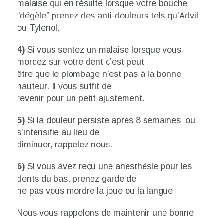
malaise qui en résulte lorsque votre bouche
“dégèle” prenez des anti-douleurs tels qu’Advil
ou Tylenol.
4)
Si vous sentez un malaise lorsque vous
mordez sur votre dent c’est peut
être que le plombage n’est pas à la bonne
hauteur. Il vous suffit de
revenir pour un petit ajustement.
5)
Si la douleur persiste après 8 semaines, ou
s’intensifie au lieu de
diminuer, rappelez nous.
6)
Si vous avez reçu une anesthésie pour les
dents du bas, prenez garde de
ne pas vous mordre la joue ou la langue
Nous vous rappelons de maintenir une bonne