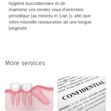
hygiène buccodentaire et de
maintenir vos rendez vous d’entretien
périodique (au minimu m 1/an )), afin que
votre nouvelle restauration ait une longue
longévité
More services