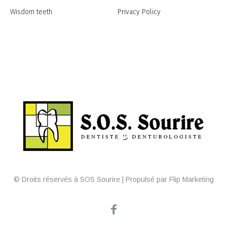
Wisdom teeth
Privacy Policy
© Droits réservés à SOS Sourire | Propulsé par Flip Marketing