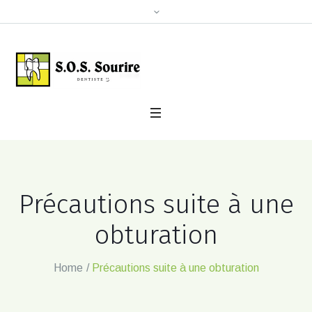
Précautions suite à une
obturation
Home
/
Précautions suite à une obturation