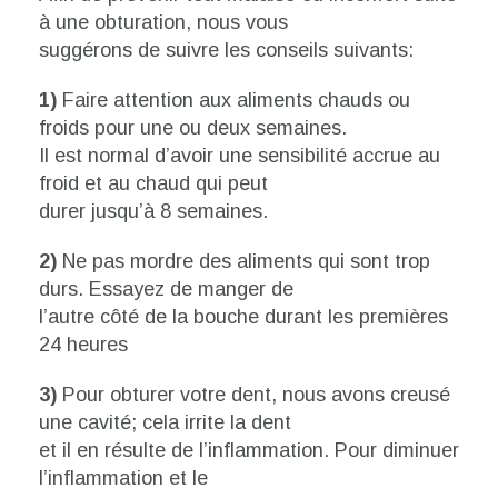
à une obturation, nous vous
suggérons de suivre les conseils suivants:
1)
Faire attention aux aliments chauds ou
froids pour une ou deux semaines.
Il est normal d’avoir une sensibilité accrue au
froid et au chaud qui peut
durer jusqu’à 8 semaines.
2)
Ne pas mordre des aliments qui sont trop
durs. Essayez de manger de
l’autre côté de la bouche durant les premières
24 heures
3)
Pour obturer votre dent, nous avons creusé
une cavité; cela irrite la dent
et il en résulte de l’inflammation. Pour diminuer
l’inflammation et le