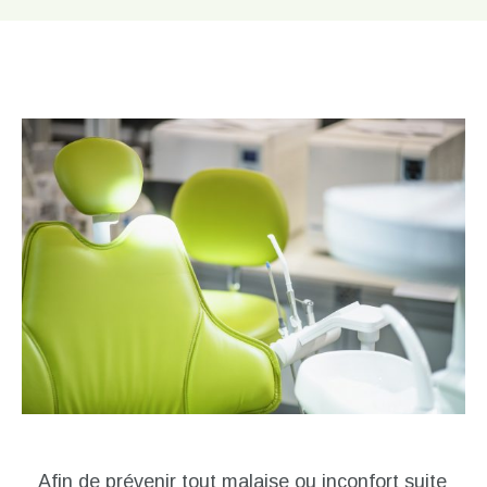
Afin de prévenir tout malaise ou inconfort suite